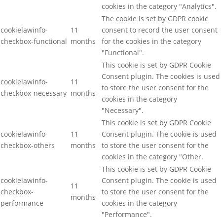
cookies in the category "Analytics".
The cookie is set by GDPR cookie
cookielawinfo-
11
consent to record the user consent
checkbox-functional
months
for the cookies in the category
"Functional".
This cookie is set by GDPR Cookie
Consent plugin. The cookies is used
cookielawinfo-
11
to store the user consent for the
checkbox-necessary
months
cookies in the category
"Necessary".
This cookie is set by GDPR Cookie
cookielawinfo-
11
Consent plugin. The cookie is used
checkbox-others
months
to store the user consent for the
cookies in the category "Other.
This cookie is set by GDPR Cookie
cookielawinfo-
Consent plugin. The cookie is used
11
checkbox-
to store the user consent for the
months
performance
cookies in the category
"Performance".