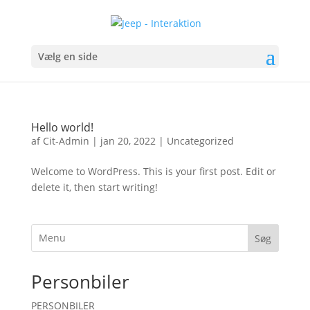
Vælg en side
Hello world!
af
Cit-Admin
|
jan 20, 2022
|
Uncategorized
Welcome to WordPress. This is your first post. Edit or
delete it, then start writing!
Søg
Personbiler
PERSONBILER