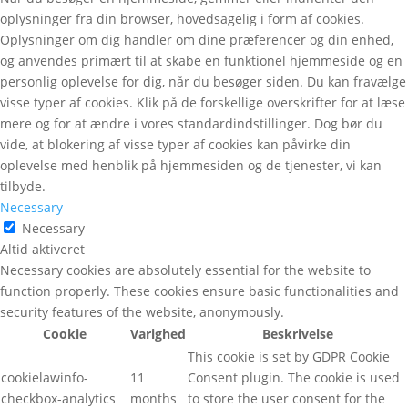
oplysninger fra din browser, hovedsagelig i form af cookies.
Oplysninger om dig handler om dine præferencer og din enhed,
og anvendes primært til at skabe en funktionel hjemmeside og en
personlig oplevelse for dig, når du besøger siden. Du kan fravælge
visse typer af cookies. Klik på de forskellige overskrifter for at læse
mere og for at ændre i vores standardindstillinger. Dog bør du
vide, at blokering af visse typer af cookies kan påvirke din
oplevelse med henblik på hjemmesiden og de tjenester, vi kan
tilbyde.
Necessary
Necessary
Altid aktiveret
Necessary cookies are absolutely essential for the website to
function properly. These cookies ensure basic functionalities and
security features of the website, anonymously.
Cookie
Varighed
Beskrivelse
This cookie is set by GDPR Cookie
cookielawinfo-
11
Consent plugin. The cookie is used
checkbox-analytics
months
to store the user consent for the