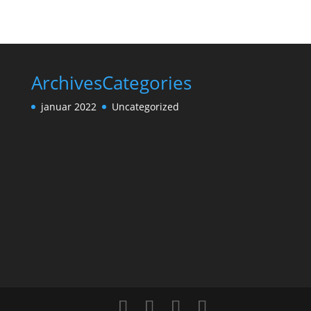
Archives
Categories
januar 2022
Uncategorized