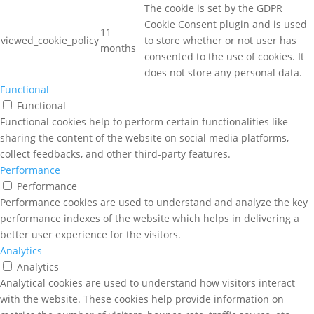
The cookie is set by the GDPR
Cookie Consent plugin and is used
11
viewed_cookie_policy
to store whether or not user has
months
consented to the use of cookies. It
does not store any personal data.
Functional
Functional
Functional cookies help to perform certain functionalities like
sharing the content of the website on social media platforms,
collect feedbacks, and other third-party features.
Performance
Performance
Performance cookies are used to understand and analyze the key
performance indexes of the website which helps in delivering a
better user experience for the visitors.
Analytics
Analytics
Analytical cookies are used to understand how visitors interact
with the website. These cookies help provide information on